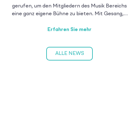
gerufen, um den Mitgliedern des Musik Bereichs
eine ganz eigene Bühne zu bieten. Mit Gesang,…
Erfahren Sie mehr
ALLE NEWS