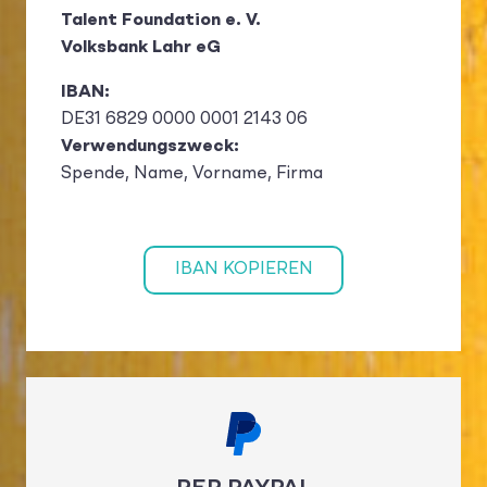
Talent Foundation e. V.
Volksbank Lahr eG
IBAN:
DE31 6829 0000 0001 2143 06
Verwendungszweck:
Spende, Name, Vorname, Firma
IBAN KOPIEREN