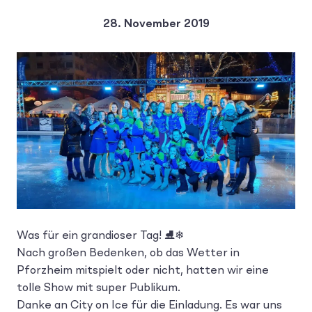
28. November 2019
Was für ein grandioser Tag! ⛸❄
Nach großen Bedenken, ob das Wetter in
Pforzheim mitspielt oder nicht, hatten wir eine
tolle Show mit super Publikum.
Danke an City on Ice für die Einladung. Es war uns