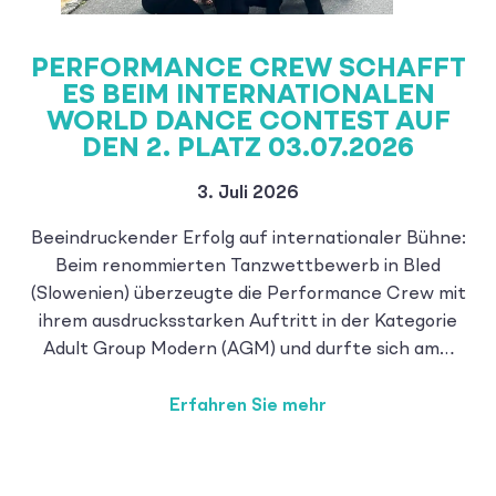
PERFORMANCE CREW SCHAFFT
ES BEIM INTERNATIONALEN
WORLD DANCE CONTEST AUF
DEN 2. PLATZ 03.07.2026
3. Juli 2026
Beeindruckender Erfolg auf internationaler Bühne:
Beim renommierten Tanzwettbewerb in Bled
(Slowenien) überzeugte die Performance Crew mit
ihrem ausdrucksstarken Auftritt in der Kategorie
Adult Group Modern (AGM) und durfte sich am…
Erfahren Sie mehr