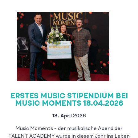
ERSTES MUSIC STIPENDIUM BEI
MUSIC MOMENTS 18.04.2026
18. April 2026
Music Moments – der musikalische Abend der
TALENT ACADEMY wurde in diesem Jahr ins Leben