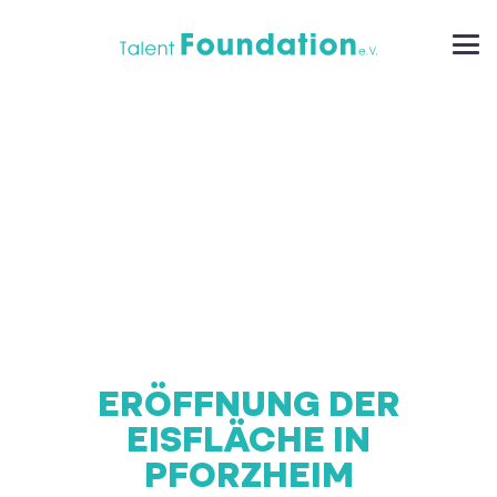
ERÖFFNUNG DER
EISFLÄCHE IN
PFORZHEIM