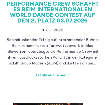
PERFORMANCE CREW SCHAFFT
ES BEIM INTERNATIONALEN
WORLD DANCE CONTEST AUF
DEN 2. PLATZ 03.07.2026
3. Juli 2026
Beeindruckender Erfolg auf internationaler Bühne:
Beim renommierten Tanzwettbewerb in Bled
(Slowenien) überzeugte die Performance Crew mit
ihrem ausdrucksstarken Auftritt in der Kategorie
Adult Group Modern (AGM) und durfte sich am…
Erfahren Sie mehr