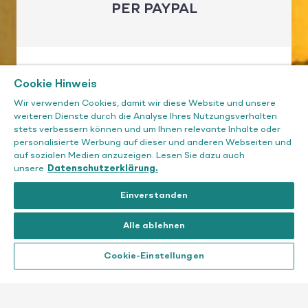
PER PAYPAL
Spenden Sie einfach und unkompliziert mit
Cookie Hinweis
PayPal.
Wir verwenden Cookies, damit wir diese Website und unsere
weiteren Dienste durch die Analyse Ihres Nutzungsverhalten
stets verbessern können und um Ihnen relevante Inhalte oder
personalisierte Werbung auf dieser und anderen Webseiten und
auf sozialen Medien anzuzeigen. Lesen Sie dazu auch
unsere
Datenschutzerklärung.
MIT PAYPAL SPENDEN
Einverstanden
Alle ablehnen
Cookie-Einstellungen