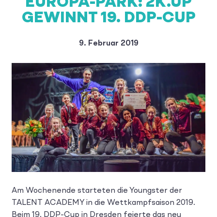
EUROPA-PARK: 2K.UP
GEWINNT 19. DDP-CUP
9. Februar 2019
Am Wochenende starteten die Youngster der
TALENT ACADEMY in die Wettkampfsaison 2019.
Beim 19. DDP-Cup in Dresden feierte das neu