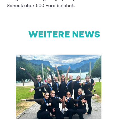
Scheck über 500 Euro belohnt.
WEITERE NEWS