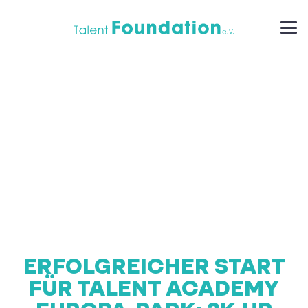
ERFOLGREICHER START
FÜR TALENT ACADEMY