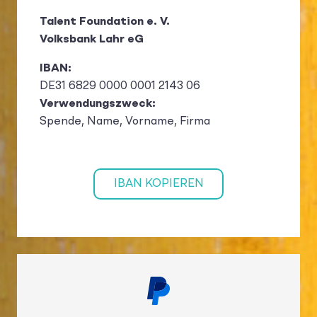
Talent Foundation e. V.
Volksbank Lahr eG
IBAN:
DE31 6829 0000 0001 2143 06
Verwendungszweck:
Spende, Name, Vorname, Firma
IBAN KOPIEREN