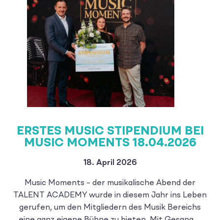
ERSTES MUSIC STIPENDIUM BEI
MUSIC MOMENTS 18.04.2026
18. April 2026
Music Moments – der musikalische Abend der
TALENT ACADEMY wurde in diesem Jahr ins Leben
gerufen, um den Mitgliedern des Musik Bereichs