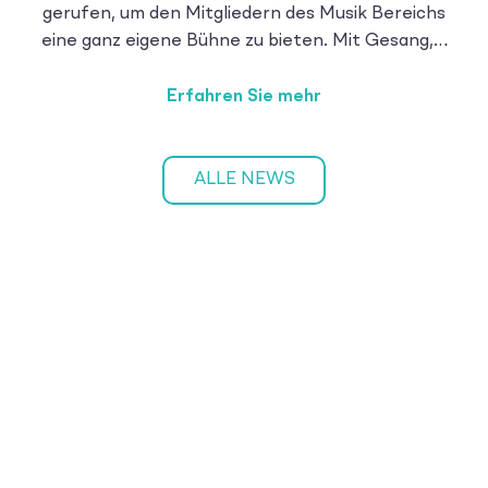
gerufen, um den Mitgliedern des Musik Bereichs
eine ganz eigene Bühne zu bieten. Mit Gesang,…
Erfahren Sie mehr
ALLE NEWS