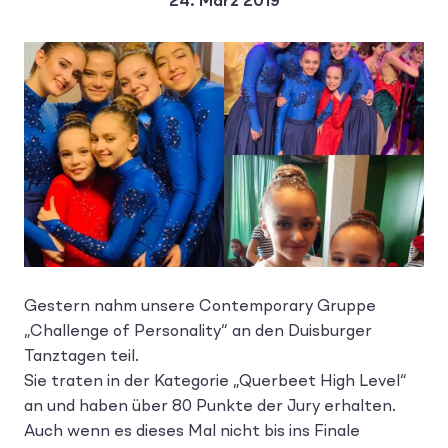
24. März 2019
Gestern nahm unsere Contemporary Gruppe
„Challenge of Personality“ an den Duisburger
Tanztagen teil.
Sie traten in der Kategorie „Querbeet High Level“
an und haben über 80 Punkte der Jury erhalten.
Auch wenn es dieses Mal nicht bis ins Finale