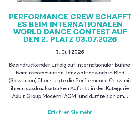
PERFORMANCE CREW SCHAFFT
ES BEIM INTERNATIONALEN
WORLD DANCE CONTEST AUF
DEN 2. PLATZ 03.07.2026
3. Juli 2026
Beeindruckender Erfolg auf internationaler Bühne:
Beim renommierten Tanzwettbewerb in Bled
(Slowenien) überzeugte die Performance Crew mit
ihrem ausdrucksstarken Auftritt in der Kategorie
Adult Group Modern (AGM) und durfte sich am…
Erfahren Sie mehr