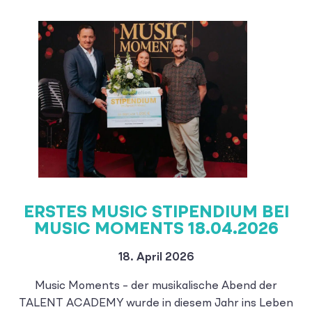
ERSTES MUSIC STIPENDIUM BEI
MUSIC MOMENTS 18.04.2026
18. April 2026
Music Moments – der musikalische Abend der
TALENT ACADEMY wurde in diesem Jahr ins Leben