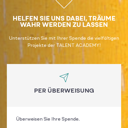
HELFEN SIE UNS DABEI, TRÄUME
WAHR WERDEN ZU LASSEN
Unterstützen Sie mit Ihrer Spende die vielfältigen
Projekte der TALENT ACADEMY!
PER ÜBERWEISUNG
Überweisen Sie Ihre Spende.