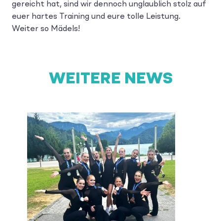
gereicht hat, sind wir dennoch unglaublich stolz auf
euer hartes Training und eure tolle Leistung.
Weiter so Mädels!
WEITERE NEWS