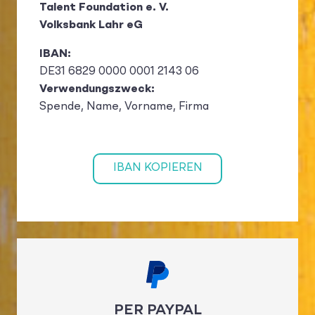
Talent Foundation e. V.
Volksbank Lahr eG
IBAN:
DE31 6829 0000 0001 2143 06
Verwendungszweck:
Spende, Name, Vorname, Firma
IBAN KOPIEREN
PER PAYPAL