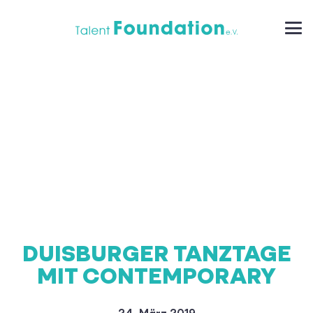
DUISBURGER TANZTAGE
MIT CONTEMPORARY