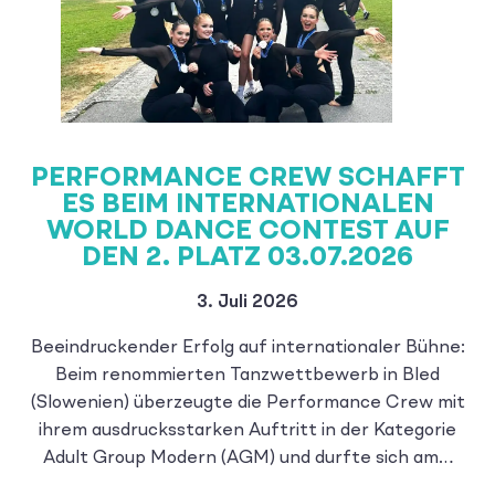
PERFORMANCE CREW SCHAFFT
ES BEIM INTERNATIONALEN
WORLD DANCE CONTEST AUF
DEN 2. PLATZ 03.07.2026
3. Juli 2026
Beeindruckender Erfolg auf internationaler Bühne:
Beim renommierten Tanzwettbewerb in Bled
(Slowenien) überzeugte die Performance Crew mit
ihrem ausdrucksstarken Auftritt in der Kategorie
Adult Group Modern (AGM) und durfte sich am…