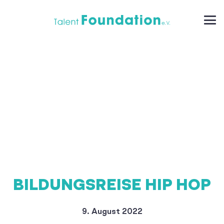
BILDUNGSREISE HIP HOP
9. August 2022