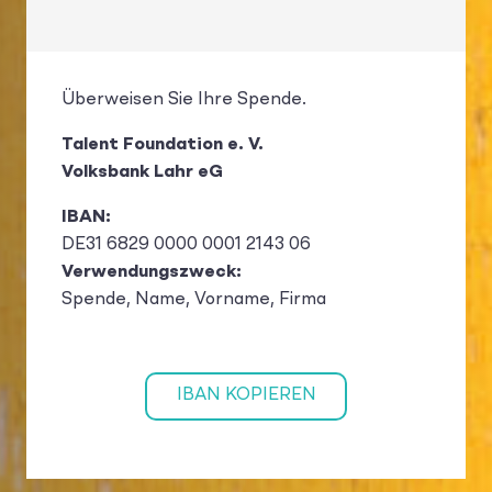
Überweisen Sie Ihre Spende.
Talent Foundation e. V.
Volksbank Lahr eG
IBAN:
DE31 6829 0000 0001 2143 06
Verwendungszweck:
Spende, Name, Vorname, Firma
IBAN KOPIEREN