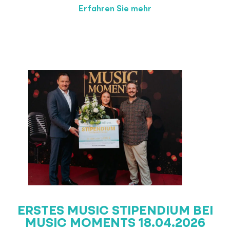
Erfahren Sie mehr
ERSTES MUSIC STIPENDIUM BEI
MUSIC MOMENTS 18.04.2026