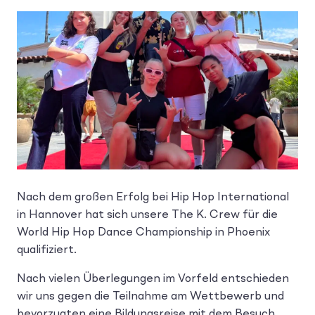
Nach dem großen Erfolg bei Hip Hop International
in Hannover hat sich unsere The K. Crew für die
World Hip Hop Dance Championship in Phoenix
qualifiziert.
Nach vielen Überlegungen im Vorfeld entschieden
wir uns gegen die Teilnahme am Wettbewerb und
bevorzugten eine Bildungsreise mit dem Besuch