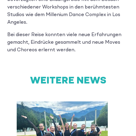
verschiedener Workshops in den berühmtesten
Studios wie dem Millenium Dance Complex in Los
Angeles.
Bei dieser Reise konnten viele neue Erfahrungen
gemacht, Eindrücke gesammelt und neue Moves
und Choreos erlernt werden.
WEITERE NEWS