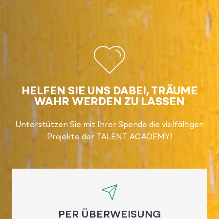
HELFEN SIE UNS DABEI, TRÄUME
WAHR WERDEN ZU LASSEN
Unterstützen Sie mit Ihrer Spende die vielfältigen
Projekte der TALENT ACADEMY!
PER ÜBERWEISUNG