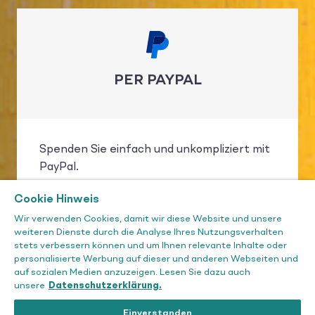
PER PAYPAL
Spenden Sie einfach und unkompliziert mit
PayPal.
Cookie Hinweis
Wir verwenden Cookies, damit wir diese Website und unsere
weiteren Dienste durch die Analyse Ihres Nutzungsverhalten
stets verbessern können und um Ihnen relevante Inhalte oder
MIT PAYPAL SPENDEN
personalisierte Werbung auf dieser und anderen Webseiten und
auf sozialen Medien anzuzeigen. Lesen Sie dazu auch
unsere
Datenschutzerklärung.
Einverstanden