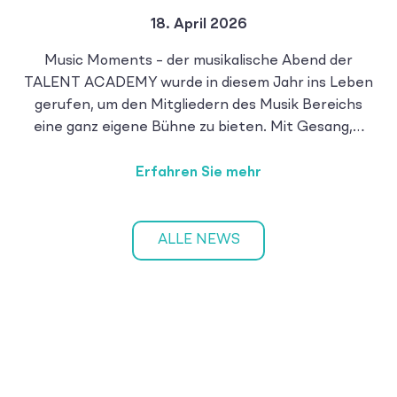
18. April 2026
Music Moments – der musikalische Abend der
TALENT ACADEMY wurde in diesem Jahr ins Leben
gerufen, um den Mitgliedern des Musik Bereichs
eine ganz eigene Bühne zu bieten. Mit Gesang,…
Erfahren Sie mehr
ALLE NEWS